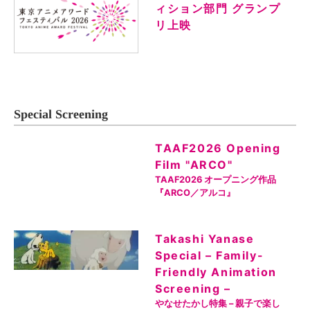
ィション部門 グランプ
リ上映
Special Screening
TAAF2026 Opening
Film "ARCO"
TAAF2026 オープニング作品
『ARCO／アルコ』
Takashi Yanase
Special – Family-
Friendly Animation
Screening –
やなせたかし特集 – 親子で楽し