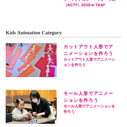
（ACTF）2026 in TAAF
Kids Animation Category
カットアウト人形でア
ニメーションを作ろう
カットアウト人形でアニメーシ
ョンを作ろう
モール人形でアニメー
ションを作ろう
モール人形でアニメーションを
作ろう