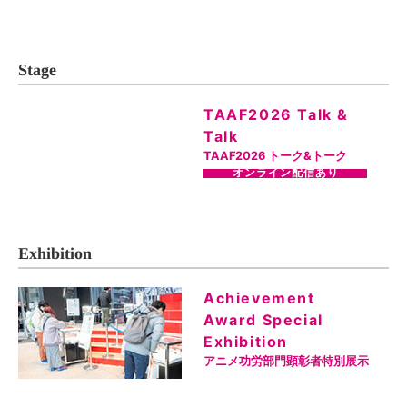
Stage
TAAF2026 Talk &
Talk
TAAF2026 トーク&トーク
オンライン配信あり
Exhibition
Achievement
Award Special
Exhibition
アニメ功労部門顕彰者特別展示