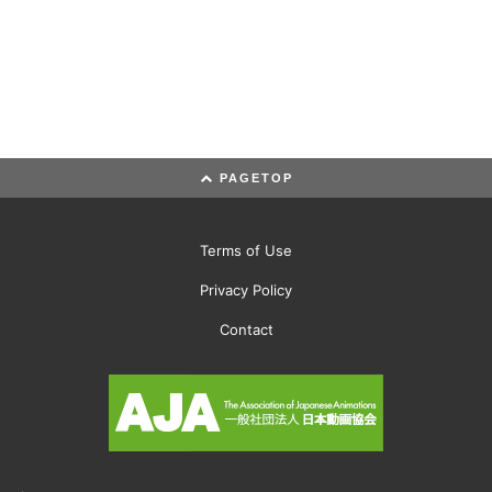
PAGETOP
Terms of Use
Privacy Policy
Contact