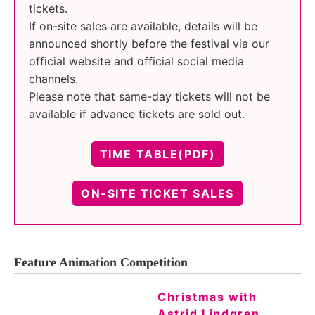
tickets.
If on-site sales are available, details will be
announced shortly before the festival via our
official website and official social media
channels.
Please note that same-day tickets will not be
available if advance tickets are sold out.
TIME TABLE(PDF)
ON-SITE TICKET SALES
Feature Animation Competition
Christmas with
Astrid Lindgren