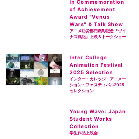
In Commemoration
of Achievement
Award "Venus
Wars" & Talk Show
アニメ功労部門顕彰記念『ヴイ
ナス戦記』上映＆トークショー
Inter College
Animation Festival
2025 Selection
インター・カレッジ・アニメー
ション・フェスティバル2025
セレクション
Young Wave: Japan
Student Works
Collection
学生作品上映会