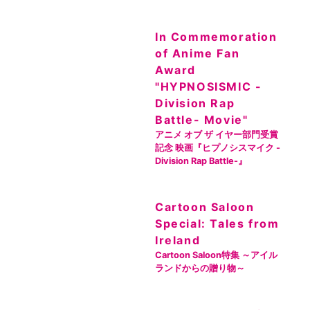
In Commemoration
of Anime Fan
Award
"HYPNOSISMIC -
Division Rap
Battle- Movie"
アニメ オブ ザ イヤー部門受賞
記念 映画『ヒプノシスマイク -
Division Rap Battle-』
Cartoon Saloon
Special: Tales from
Ireland
Cartoon Saloon特集 ～アイル
ランドからの贈り物～