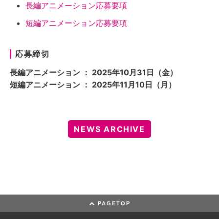
長編アニメーション応募要項
短編アニメーション応募要項
応募締切
長編アニメーション ： 2025年10月31日（金）
短編アニメーション ： 2025年11月10日（月）
NEWS ARCHIVE
PAGETOP