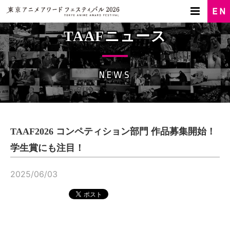
TAAFニュース
NEWS
TAAF2026 コンペティション部門 作品募集開始！
学生賞にも注目！
2025/06/03