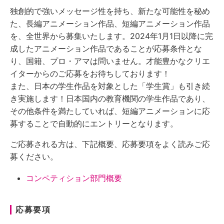
独創的で強いメッセージ性を持ち、新たな可能性を秘め
た、長編アニメーション作品、短編アニメーション作品
を、全世界から募集いたします。2024年1月1日以降に完
成したアニメーション作品であることが応募条件とな
り、国籍、プロ・アマは問いません。才能豊かなクリエ
イターからのご応募をお待ちしております！
また、日本の学生作品を対象とした「学生賞」も引き続
き実施します！日本国内の教育機関の学生作品であり、
その他条件を満たしていれば、短編アニメーションに応
募することで自動的にエントリーとなります。
ご応募される方は、下記概要、応募要項をよく読みご応
募ください。
コンペティション部門概要
応募要項