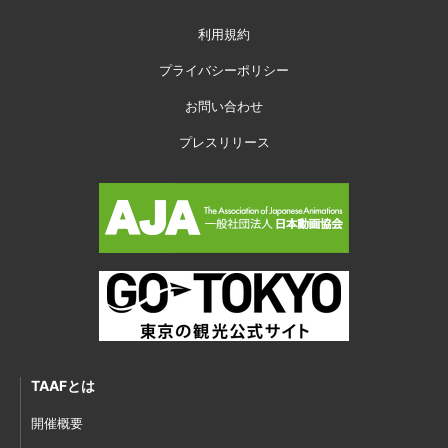
利用規約
プライバシーポリシー
お問い合わせ
プレスリリース
TAAFとは
開催概要