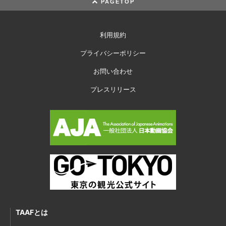
PAGETOP
利用規約
プライバシーポリシー
お問い合わせ
プレスリリース
TAAFとは