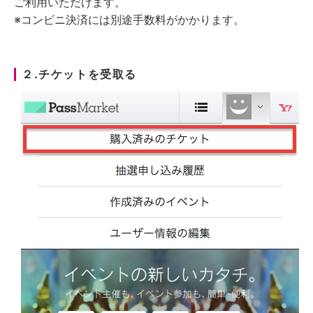
ご利用いただけます。
※コンビニ決済には別途手数料がかかります。
２.チケットを受取る