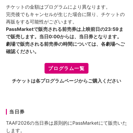
チケットの金額はプログラムにより異なります。
完売後でもキャンセルが生じた場合に限り、チケットの
再販をする可能性がございます。
PassMarketで販売される前売券は上映前日の23:59ま
で販売します。当日0:00からは、当日券となります。
劇場で販売される前売券の時間については、各劇場へご
確認ください。
プログラム一覧
チケットは各プログラムページからご購入ください
当日券
TAAF2026の当日券は原則的にPassMarketにて販売いた
します。