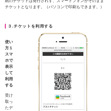
紙のチケットは発行されず、スマートフォンがそのまま
チケットとなります。（パソコンで印刷もできます。）
３.チケットを利用する
使い
方１
スマ
ホで
表示
して
利用
する
受け
取っ
たデ