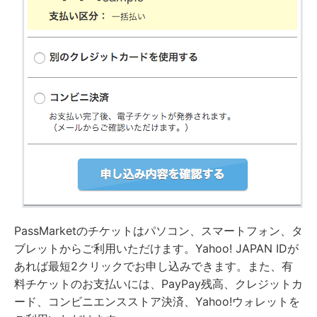
PassMarketのチケットはパソコン、スマートフォン、タ
ブレットからご利用いただけます。Yahoo! JAPAN IDが
あれば最短2クリックでお申し込みできます。また、有
料チケットのお支払いには、PayPay残高、クレジットカ
ード、コンビニエンスストア決済、Yahoo!ウォレットを