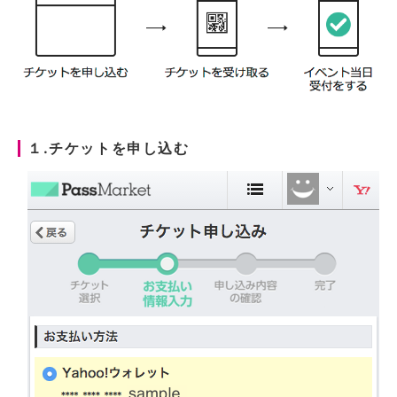
１.チケットを申し込む