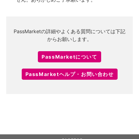
PassMarketの詳細やよくある質問については下記
からお願いします。
PassMarketについて
PassMarketヘルプ・お問い合わせ