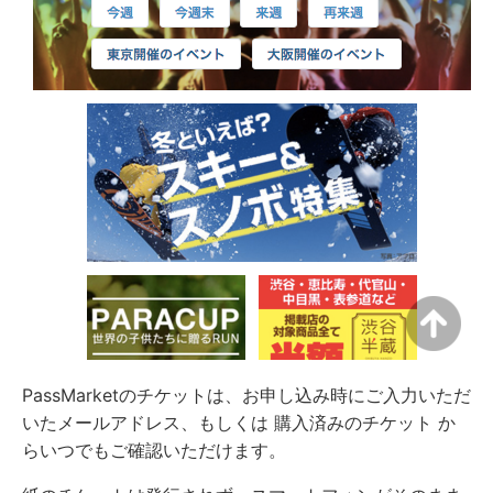
PassMarketのチケットは、お申し込み時にご入力いただ
いたメールアドレス、もしくは 購入済みのチケット か
らいつでもご確認いただけます。