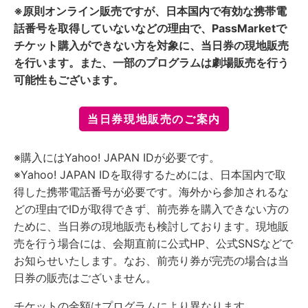
※原則オンライン販売ですが、日本国内で有効な携帯電
話番号を取得していないなどの理由で、PassMarketで
チケット購入ができない方を対象に、当日券の現地販売
を行います。また、一部のプログラムは劇場販売を行う
可能性もございます。
当日券現地販売のご案内
※購入にはYahoo! JAPAN IDが必要です。
※Yahoo! JAPAN IDを取得するためには、日本国内で取
得した携帯電話番号が必要です。海外から参加されるな
どの理由でIDが取得できず、前売券を購入できない方の
ために、当日券の現地販売も検討しております。現地販
売を行う場合には、会期直前に公式HP、公式SNSなどで
お知らせいたします。なお、前売り券が完売の場合は当
日券の販売はございません。
チケットの金額はプログラムにより異なります。