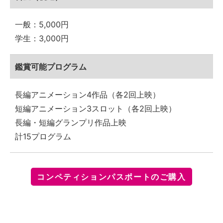
一般：5,000円
学生：3,000円
鑑賞可能プログラム
長編アニメーション4作品（各2回上映）
短編アニメーション3スロット（各2回上映）
長編・短編グランプリ作品上映
計15プログラム
コンペティションパスポートのご購入