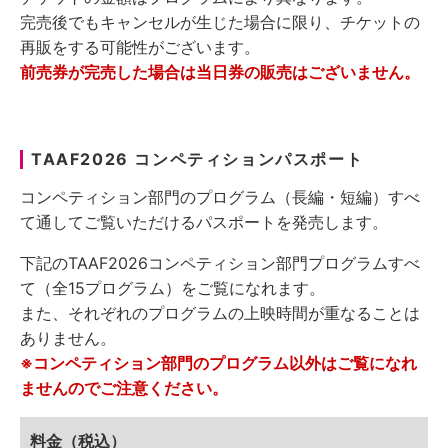
完売後でもキャンセルが生じた場合に限り、チケットの
再販をする可能性がございます。
前売券が完売した場合は当日券の販売はございません。
TAAF2026 コンペティションパスポート
コンペティション部門のプログラム（長編・短編）すべ
て通してご覧いただけるパスポートを発売します。
下記のTAAF2026コンペティション部門プログラムすべ
て（全15プログラム）をご覧になれます。
また、それぞれのプログラムの上映時間が重なることは
ありません。
※コンペティション部門のプログラム以外はご覧になれ
ませんのでご注意ください。
料金（税込）