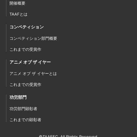
開催概要
TAAFとは
コンペティション
コンペティション部門概要
これまでの受賞作
アニメ オブ ザ イヤー
アニメ オブ ザ イヤーとは
これまでの受賞作
功労部門
功労部門顕彰者
これまでの顕彰者
©TAAFEC. All Rights Reserved.