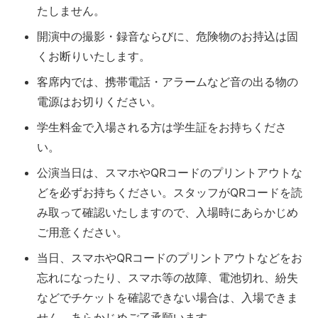
たしません。
開演中の撮影・録音ならびに、危険物のお持込は固
くお断りいたします。
客席内では、携帯電話・アラームなど音の出る物の
電源はお切りください。
学生料金で入場される方は学生証をお持ちくださ
い。
公演当日は、スマホやQRコードのプリントアウトな
どを必ずお持ちください。スタッフがQRコードを読
み取って確認いたしますので、入場時にあらかじめ
ご用意ください。
当日、スマホやQRコードのプリントアウトなどをお
忘れになったり、スマホ等の故障、電池切れ、紛失
などでチケットを確認できない場合は、入場できま
せん。あらかじめご了承願います。