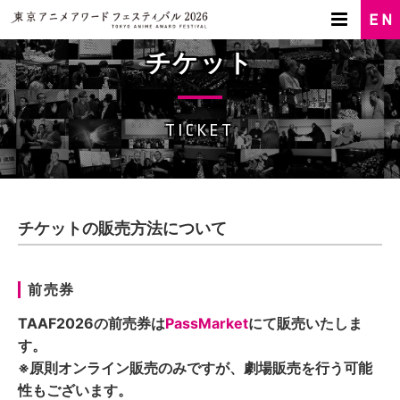
チケット
TICKET
チケットの販売方法について
前売券
TAAF2026の前売券は
PassMarket
にて販売いたしま
す。
※原則オンライン販売のみですが、劇場販売を行う可能
性もございます。