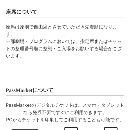
座席について
座席は原則で自由席とさせていただき先着順になりま
す。
一部劇場・プログラムにおいては、指定席またはチケッ
トの整理番号順に整列・ご入場をお願いする場合がござ
います。
PassMarketについて
PassMarketのデジタルチケットは、スマホ・タブレット
なら発券不要ですぐにご利用できます。
PCからチケットを印刷してご利用することも可能です。