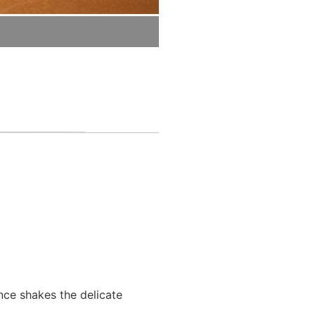
nce shakes the delicate