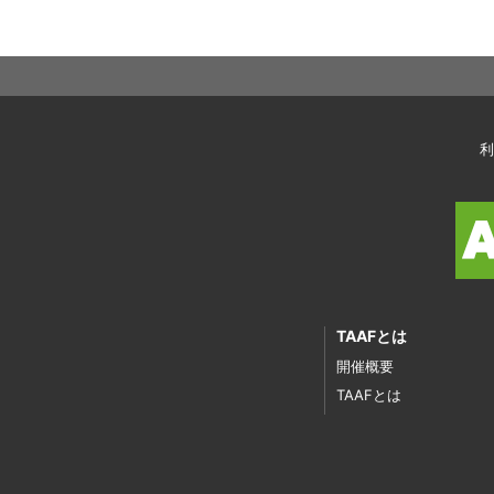
利
TAAFとは
開催概要
TAAFとは