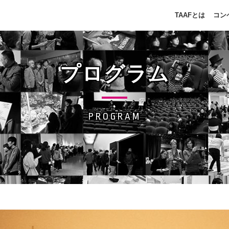
TAAFとは
コン
プログラム
PROGRAM