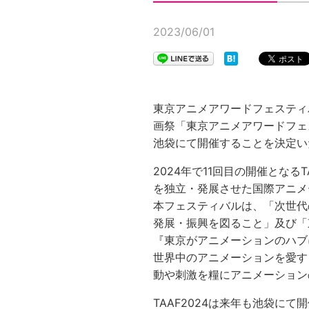
2023/06/01
東京アニメアワードフェスティ
画祭「東京アニメアワードフェステ
池袋にて開催することを決定い
2024年で11回目の開催とな
を独立・発展させた国際アニメ
本フェスティバルは、「次世代
発展・振興を図ること」及び「
『東京がアニメーションのハブ
世界中のアニメーションを愛す
動や刺激を糧にアニメーション
TAAF2024は来年も池袋に