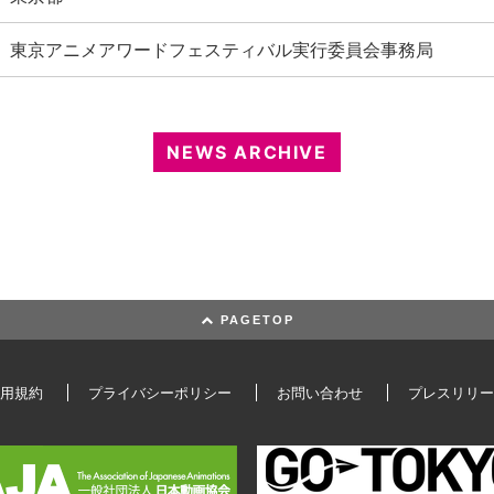
東京アニメアワードフェスティバル実行委員会事務局
NEWS ARCHIVE
PAGETOP
用規約
プライバシーポリシー
お問い合わせ
プレスリリー