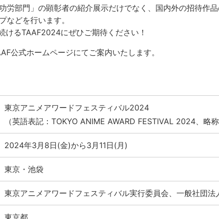
功労部門」の顕彰者の紹介展示だけでなく、国内外の招待作品
プなどを行います。
続けるTAAF2024にぜひご期待ください！
AAF公式ホームページにてご案内いたします。
東京アニメアワードフェスティバル2024
（英語表記：TOKYO ANIME AWARD FESTIVAL 2024、略
2024年3月8日(金)から3月11日(月)
東京・池袋
東京アニメアワードフェスティバル実行委員会、一般社団法
東京都