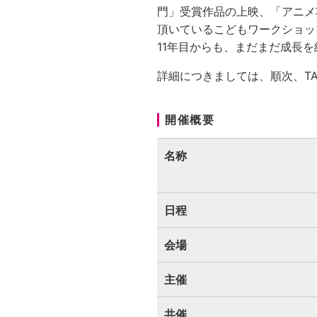
門」受賞作品の上映、「アニメ
頂いているこどもワークショッ
11年目からも、まだまだ成長を
詳細につきましては、順次、T
開催概要
名称
日程
会場
主催
共催