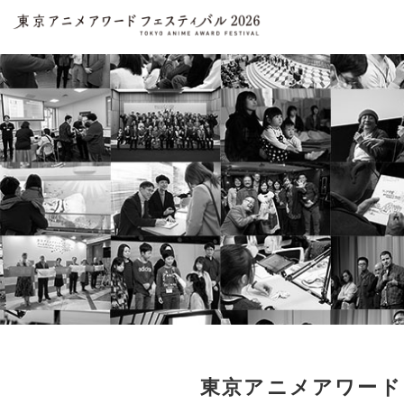
東京アニメアワードフェ