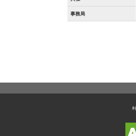
事務局
利