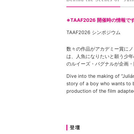
※TAAF2026 開催時の情報で
TAAF2026 シンポジウム
数々の作品がアカデミー賞にノミネ
は、人魚になりたいと願う少年
のルイーズ・バグナルが企画・
Dive into the making of “Juli
story of a boy who wants to b
production of the film adapted
登壇