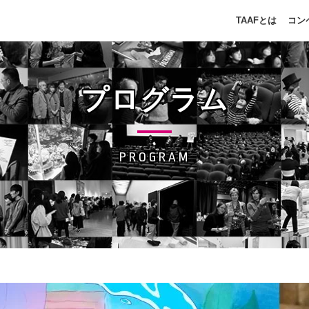
TAAFとは
コン
プログラム
PROGRAM