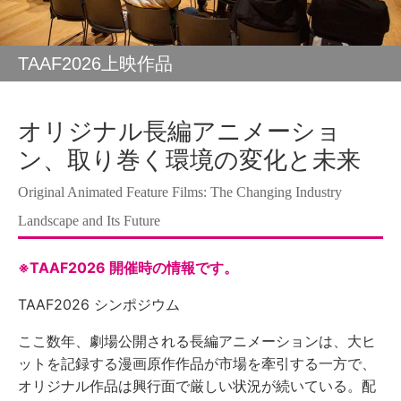
TAAF2026上映作品
オリジナル長編アニメーショ
ン、取り巻く環境の変化と未来
Original Animated Feature Films: The Changing Industry
Landscape and Its Future
※TAAF2026 開催時の情報です。
TAAF2026 シンポジウム
ここ数年、劇場公開される長編アニメーションは、大ヒ
ットを記録する漫画原作作品が市場を牽引する一方で、
オリジナル作品は興行面で厳しい状況が続いている。配