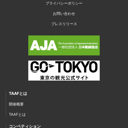
プライバシーポリシー
お問い合わせ
プレスリリース
TAAFとは
開催概要
TAAFとは
コンペティション