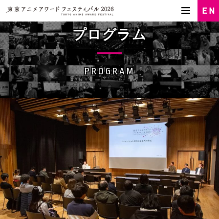
プログラム
PROGRAM