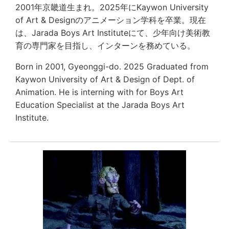
2001年京畿道生まれ。2025年にKaywon University
of Art & Designのアニメーション学科を卒業。現在
は、Jarada Boys Art Instituteにて、少年向け美術教
育の専門家を目指し、インターンを務めている。
Born in 2001, Gyeonggi-do. 2025 Graduated from
Kaywon University of Art & Design of Dept. of
Animation. He is interning with for Boys Art
Education Specialist at the Jarada Boys Art
Institute.