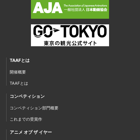
TAAFとは
開催概要
TAAFとは
コンペティション
コンペティション部門概要
これまでの受賞作
アニメ オブ ザ イヤー