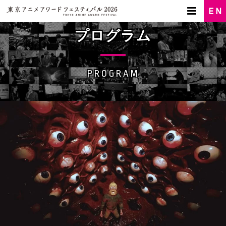
プログラム
PROGRAM