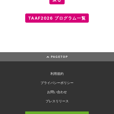
TAAF2026 プログラム一覧
PAGETOP
利用規約
プライバシーポリシー
お問い合わせ
プレスリリース