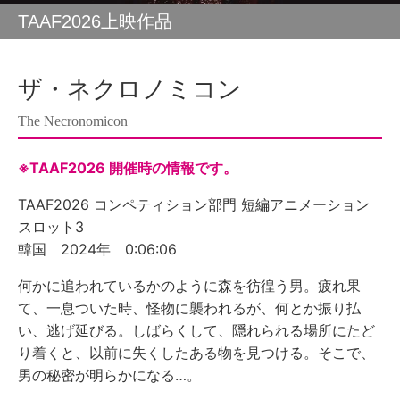
TAAF2026上映作品
ザ・ネクロノミコン
The Necronomicon
※TAAF2026 開催時の情報です。
TAAF2026 コンペティション部門 短編アニメーション
スロット3
韓国 2024年 0:06:06
何かに追われているかのように森を彷徨う男。疲れ果
て、一息ついた時、怪物に襲われるが、何とか振り払
い、逃げ延びる。しばらくして、隠れられる場所にたど
り着くと、以前に失くしたある物を見つける。そこで、
男の秘密が明らかになる…。