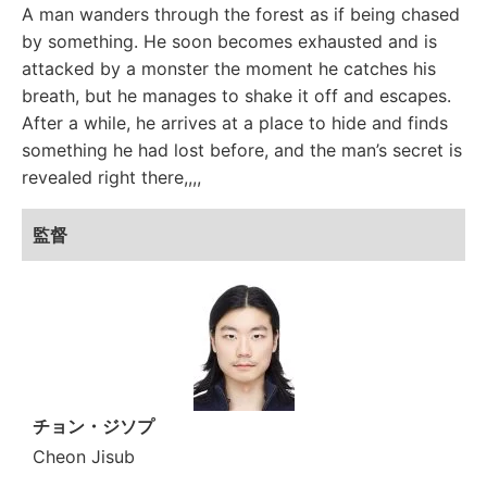
A man wanders through the forest as if being chased
by something. He soon becomes exhausted and is
attacked by a monster the moment he catches his
breath, but he manages to shake it off and escapes.
After a while, he arrives at a place to hide and finds
something he had lost before, and the man’s secret is
revealed right there,,,,
監督
チョン・ジソプ
Cheon Jisub