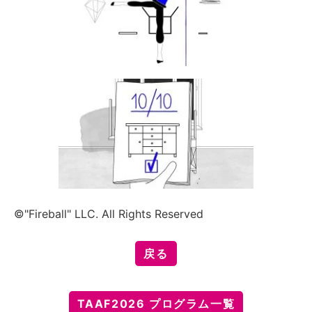
©"Fireball" LLC. All Rights Reserved
戻る
TAAF2026 プログラム一覧