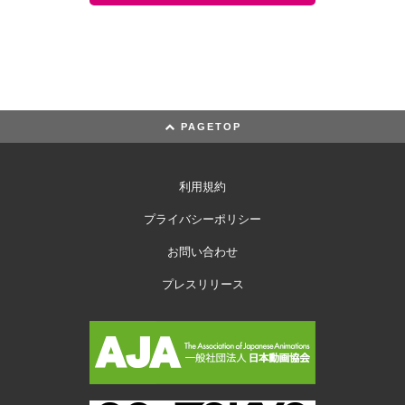
PAGETOP
利用規約
プライバシーポリシー
お問い合わせ
プレスリリース