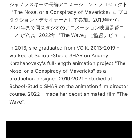
ジャノフスキーの長編アニメーション・プロジェクト
『The Nose, or a Conspiracy of Mavericks』にプロ
ダクション・デザイナーとして参加。2019年から
2021年まで同スタジオのアニメーション映画監督コ
ースで学ぶ。2022年『The Wave』で監督デビュー。
In 2013, she graduated from VGIK. 2013-2019 -
worked at School-Studio SHAR on Andrey
Khrzhanovsky's full-length animation project "The
Nose, or a Conspiracy of Mavericks" as a
production designer. 2019-2021 - studied at
School-Studio SHAR on the animation film director
course. 2022 - made her debut animated film "The
Wave".