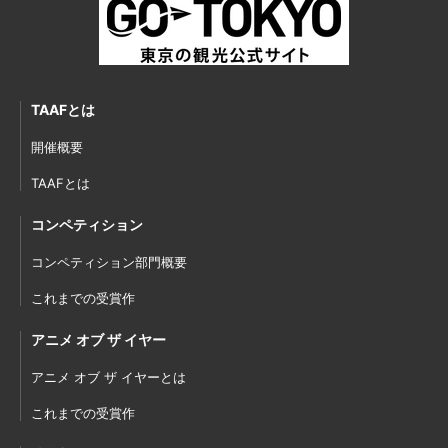
TAAFとは
開催概要
TAAFとは
コンペティション
コンペティション部門概要
これまでの受賞作
アニメ オブ ザ イヤー
アニメ オブ ザ イヤーとは
これまでの受賞作