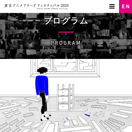
プログラム
PROGRAM