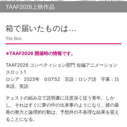
TAAF2026上映作品
箱で届いたものは…
The Box
※TAAF2026 開催時の情報です。
TAAF2026 コンペティション部門 短編アニメーション
スロット1
ロシア 2025年 0:07:52 言語：ロシア語 字幕：日
本語、英語
チェストの組み立て説明書に注意深く従う青年。しか
し、それはすぐに夢の中の出来事のようになり、彼の最
善の努力と論理的行動は、予想外の不条理な結果を迎え
ることになる。