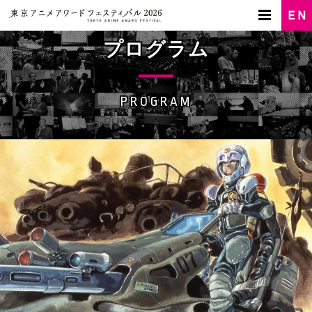
プログラム
PROGRAM