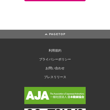
PAGETOP
利用規約
プライバシーポリシー
お問い合わせ
プレスリリース