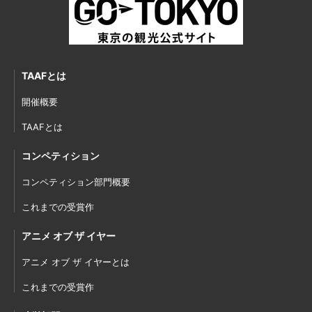
TAAFとは
開催概要
TAAFとは
コンペティション
コンペティション部門概要
これまでの受賞作
アニメ オブ ザ イヤー
アニメ オブ ザ イヤーとは
これまでの受賞作