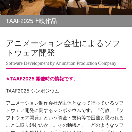
TAAF2025上映作品
アニメーション会社によるソフ
トウェア開発
Software Development by Animation Production Company
※TAAF2025 開催時の情報です。
TAAF2025 シンポジウム
アニメーション制作会社が主体となって行っているソフ
トウェア開発に関するシンポジウムです。「何故、『ソ
フトウェア開発』という資金・技術等で困難と思われる
ことに取り組むのか」。その動機と、「どのようなソフ