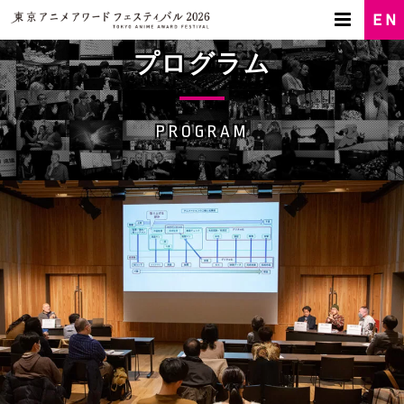
プログラム
PROGRAM