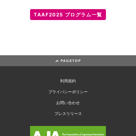
TAAF2025 プログラム一覧
PAGETOP
利用規約
プライバシーポリシー
お問い合わせ
プレスリリース