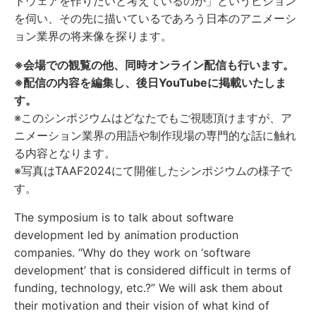
トウェアを作りたいと考えているのか」というビジョン
を伺い、その先に描いているであろう日本のアニメーシ
ョン業界の将来像を探ります。
※会場での観覧の他、同時オンライン配信も行います。
※配信の内容を編集し、後日YouTubeに掲載いたしま
す。
※このシンポジウムはどなたでもご視聴頂けますが、ア
ニメーション業界の用語や制作現場の専門的な話に触れ
る内容となります。
※写真はTAAF2024にて開催したシンポジウムの様子で
す。
The symposium is to talk about software
development led by animation production
companies. “Why do they work on ‘software
development’ that is considered difficult in terms of
funding, technology, etc.?” We will ask them about
their motivation and their vision of what kind of