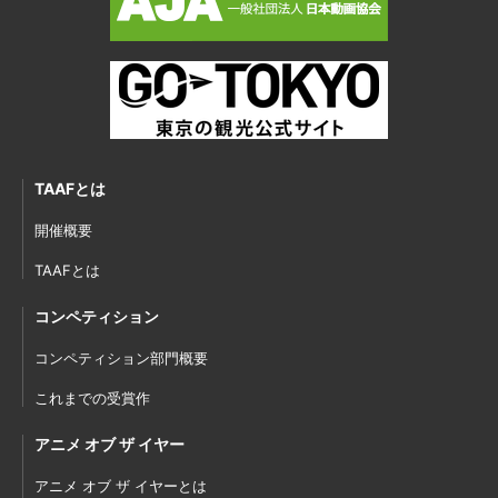
TAAFとは
開催概要
TAAFとは
コンペティション
コンペティション部門概要
これまでの受賞作
アニメ オブ ザ イヤー
アニメ オブ ザ イヤーとは