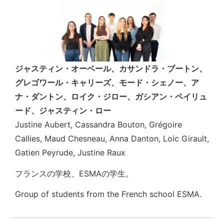
ジャスティン・オーベール、カサンドラ・ブートン、
グレゴワール・キャリーズ、モード・シェノー、ア
ナ・ダントン、ロイク・ジロー、ガシアン・ペイリュ
ード、ジャスティン・ロー
Justine Aubert, Cassandra Bouton, Grégoire
Callies, Maud Chesneau, Anna Danton, Loic Girault,
Gatien Peyrude, Justine Raux
フランスの学校、ESMAの学生。
Group of students from the French school ESMA.