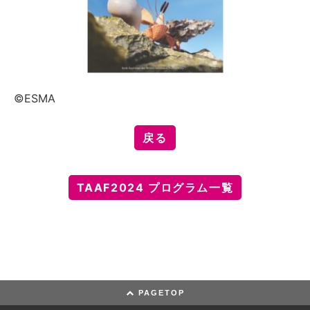
©ESMA
戻る
TAAF2024 プログラム一覧
PAGETOP