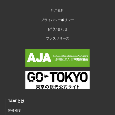
利用規約
プライバシーポリシー
お問い合わせ
プレスリリース
TAAFとは
開催概要