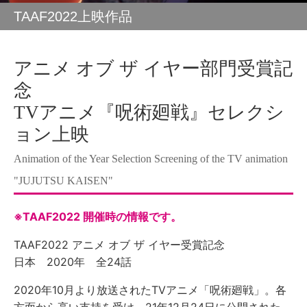
TAAF2022上映作品
アニメ オブ ザ イヤー部門受賞記
念
TVアニメ『呪術廻戦』セレクシ
ョン上映
Animation of the Year Selection Screening of the TV animation
"JUJUTSU KAISEN"
※TAAF2022 開催時の情報です。
TAAF2022 アニメ オブ ザ イヤー受賞記念
日本 2020年 全24話
2020年10月より放送されたTVアニメ「呪術廻戦」。各
方面から高い支持を受け、21年12月24日に公開された