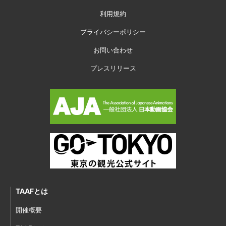
利用規約
プライバシーポリシー
お問い合わせ
プレスリリース
TAAFとは
開催概要