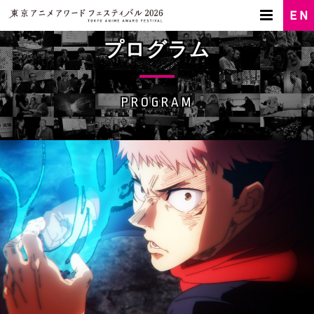
プログラム
PROGRAM