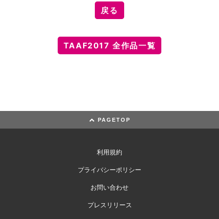
戻る
TAAF2017 全作品一覧
PAGETOP
利用規約
プライバシーポリシー
お問い合わせ
プレスリリース