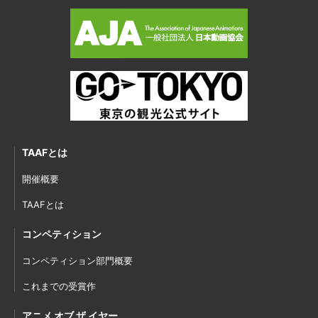
TAAFとは
開催概要
TAAFとは
コンペティション
コンペティション部門概要
これまでの受賞作
アニメ オブ ザ イヤー