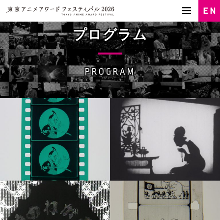
プログラム
PROGRAM