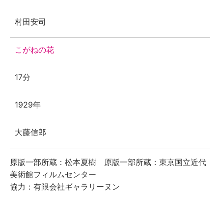
村田安司
こがねの花
17分
1929年
大藤信郎
原版一部所蔵：松本夏樹 原版一部所蔵：東京国立近代
美術館フィルムセンター
協力：有限会社ギャラリーヌン