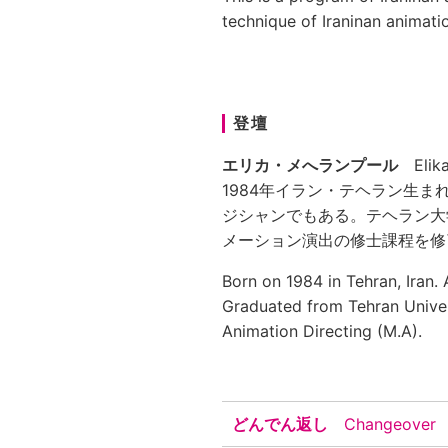
technique of Iraninan animati
登壇
エリカ・メへランプール
Elika
1984年イラン・テヘラン生
ジシャンでもある。テヘラン大
メーション演出の修士課程を修
Born on 1984 in Tehran, Iran.
Graduated from Tehran Univers
Animation Directing (M.A).
どんでん返し
Changeover