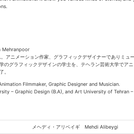
ons.
 Mehranpoor
まれ。アニメーション作家、グラフィックデザイナーでありミュ
学のグラフィックデザインの学士を、テヘラン芸術大学でアニ
了。
 Animation Filmmaker, Graphic Designer and Musician.
ity – Graphic Design (B.A), and Art University of Tehran –
メヘディ・アリベイギ Mehdi Alibeygi