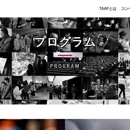
TAAFとは
コン
プログラム
PROGRAM