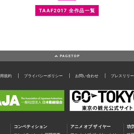
TAAF2017 全作品一覧
PAGETOP
用規約
プライバシーポリシー
お問い合わせ
プレスリリー
コンペティション
アニメ オブ ザ イヤー
功