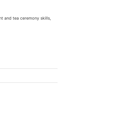
nt and tea ceremony skills,