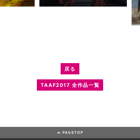
戻る
TAAF2017 全作品一覧
PAGETOP