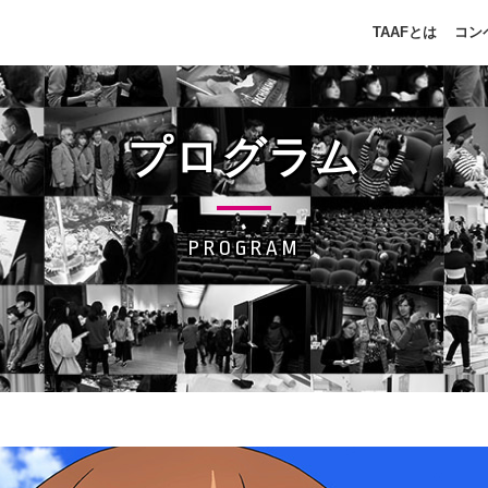
TAAFとは
コン
プログラム
PROGRAM