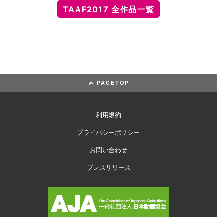
TAAF2017 全作品一覧
PAGETOP
利用規約
プライバシーポリシー
お問い合わせ
プレスリリース