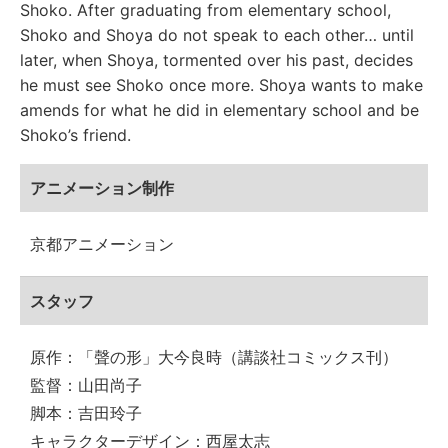
Shoko. After graduating from elementary school,
Shoko and Shoya do not speak to each other… until
later, when Shoya, tormented over his past, decides
he must see Shoko once more. Shoya wants to make
amends for what he did in elementary school and be
Shoko’s friend.
アニメーション制作
京都アニメーション
スタッフ
原作：「聲の形」大今良時（講談社コミックス刊）
監督：山田尚子
脚本：吉田玲子
キャラクターデザイン：西屋太志