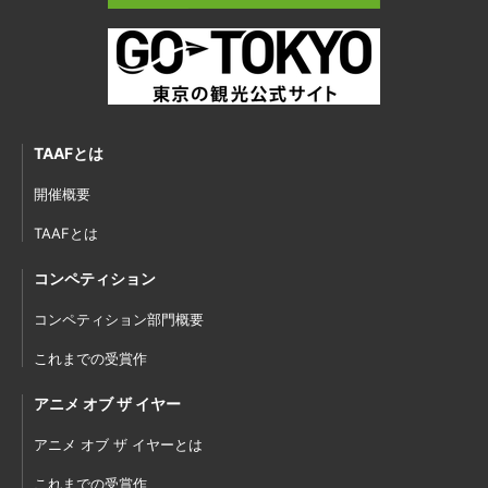
TAAFとは
開催概要
TAAFとは
コンペティション
コンペティション部門概要
これまでの受賞作
アニメ オブ ザ イヤー
アニメ オブ ザ イヤーとは
これまでの受賞作