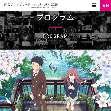
プログラム
PROGRAM