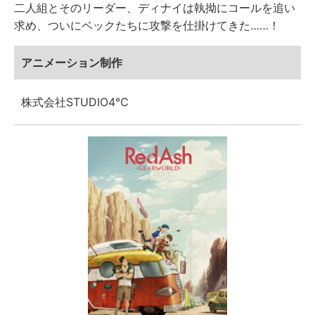
二人組とそのリーダー、ディナイは執拗にコールを追い
求め、ついにベックたちに攻撃を仕掛けてきた……！
アニメーション制作
株式会社STUDIO4℃