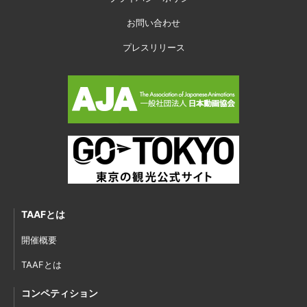
お問い合わせ
プレスリリース
TAAFとは
開催概要
TAAFとは
コンペティション