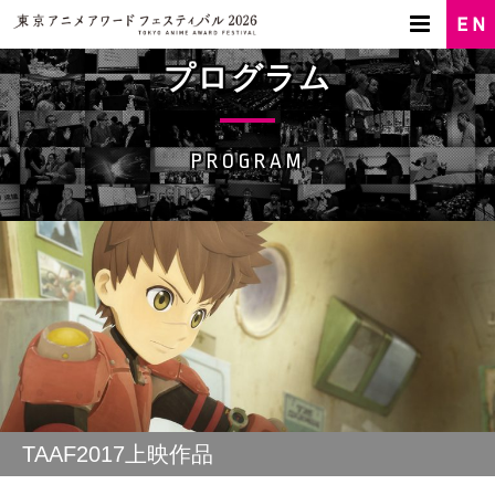
プログラム
PROGRAM
TAAF2017上映作品