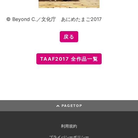
© Beyond C.／文化庁 あにめたまご2017
戻る
TAAF2017 全作品一覧
PAGETOP
利用規約
プライバシーポリシー