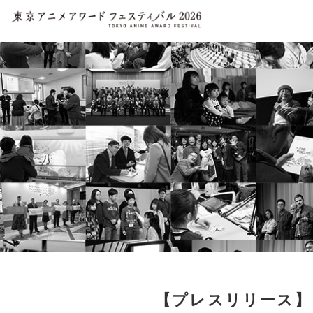
【プレスリリース】