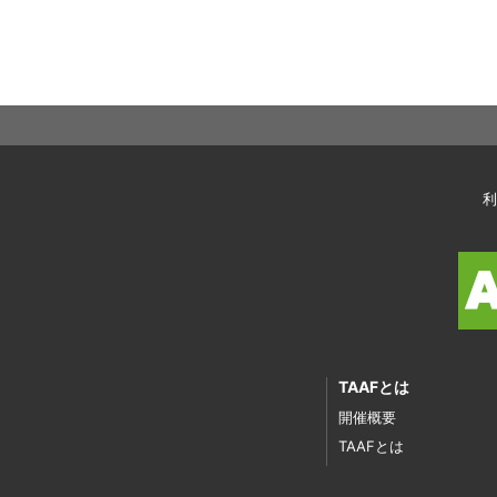
利
TAAFとは
開催概要
TAAFとは