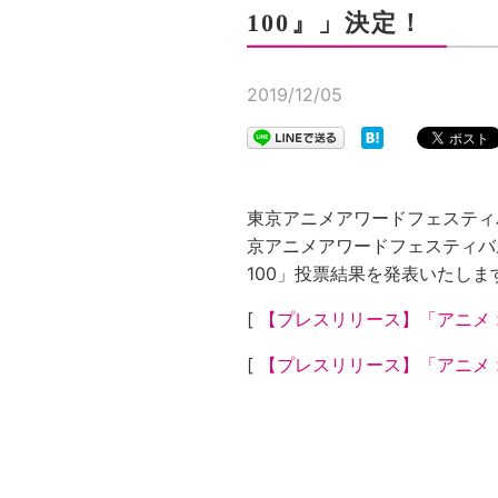
100』」決定！
2019/12/05
東京アニメアワードフェスティ
京アニメアワードフェスティバル
100」投票結果を発表いたしま
[
【プレスリリース】「アニメ 
[
【プレスリリース】「アニメ 