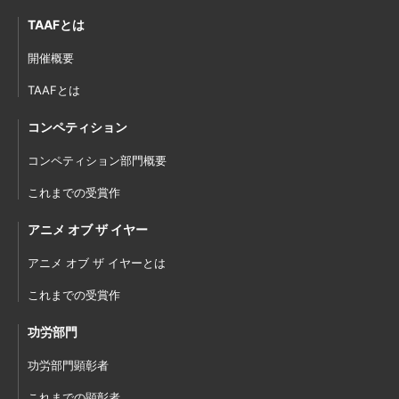
TAAFとは
開催概要
TAAFとは
コンペティション
コンペティション部門概要
これまでの受賞作
アニメ オブ ザ イヤー
アニメ オブ ザ イヤーとは
これまでの受賞作
功労部門
功労部門顕彰者
これまでの顕彰者