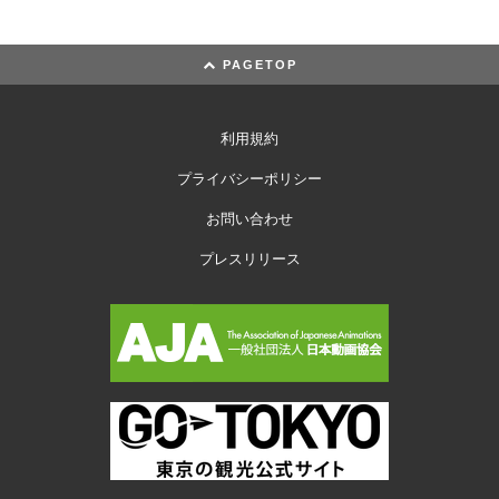
PAGETOP
利用規約
プライバシーポリシー
お問い合わせ
プレスリリース