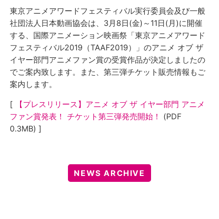
東京アニメアワードフェスティバル実行委員会及び一般
社団法人日本動画協会は、3月8日(金)～11日(月)に開催
する、国際アニメーション映画祭「東京アニメアワード
フェスティバル2019（TAAF2019）」のアニメ オブ ザ
イヤー部門アニメファン賞の受賞作品が決定しましたの
でご案内致します。また、第三弾チケット販売情報もご
案内します。
[
【プレスリリース】アニメ オブ ザ イヤー部門 アニメ
ファン賞発表！ チケット第三弾発売開始！
(PDF
0.3MB) ]
NEWS ARCHIVE