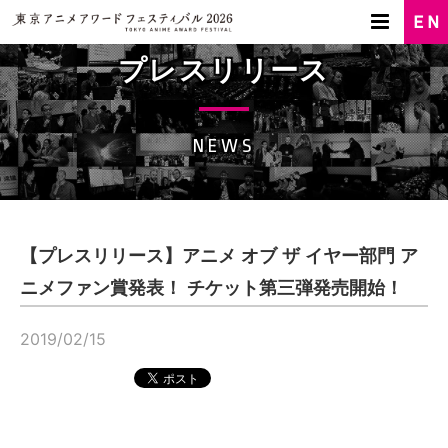
プレスリリース
NEWS
【プレスリリース】アニメ オブ ザ イヤー部門 ア
ニメファン賞発表！ チケット第三弾発売開始！
2019/02/15