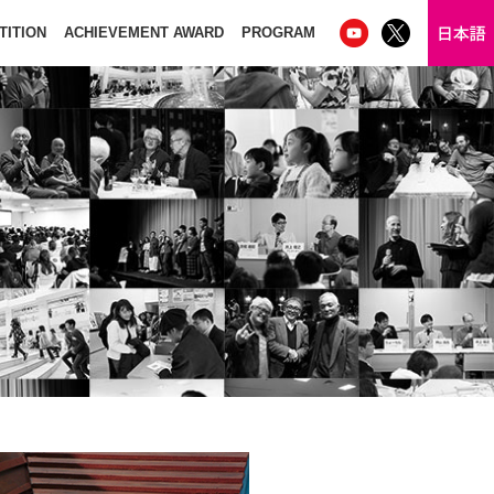
TITION
ACHIEVEMENT AWARD
PROGRAM