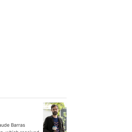
laude Barras