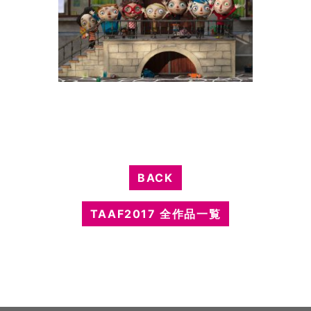
BACK
TAAF2017 全作品一覧