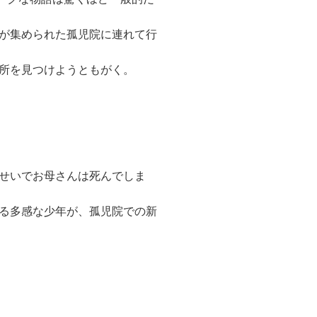
が集められた孤児院に連れて行
所を見つけようともがく。
せいでお母さんは死んでしま
る多感な少年が、孤児院での新