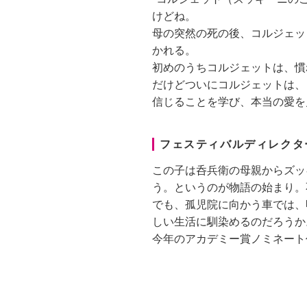
けどね。
母の突然の死の後、コルジェッ
かれる。
初めのうちコルジェットは、慣
だけどついにコルジェットは、
信じることを学び、本当の愛を
フェスティバルディレクタ
この子は呑兵衛の母親からズッ
う。というのが物語の始まり。
でも、孤児院に向かう車では、
しい生活に馴染めるのだろうか
今年のアカデミー賞ノミネート