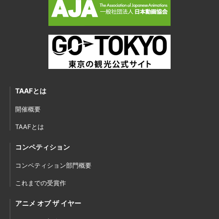
TAAFとは
開催概要
TAAFとは
コンペティション
コンペティション部門概要
これまでの受賞作
アニメ オブ ザ イヤー