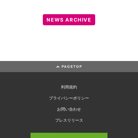
NEWS ARCHIVE
PAGETOP
利用規約
プライバシーポリシー
お問い合わせ
プレスリリース