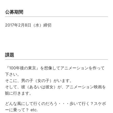
公募期間
2017年2月8日（水）締切
課題
『100年後の東京』を想像してアニメーションを作って
下さい。
そこに、男の子（女の子）がいます。
そして、彼（あるいは彼女）が、アニメーション映画を
観に行きます。
どんな風にして行くのだろう・・・歩いて行く？スケボ
ーに乗って？ etc.