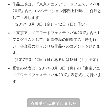
作品上映は、「東京アニメアワードフェスティバル
2017」内のコンペティション部門上映時に、併映と
して上映します。
（2017年3月10日（金）～12日（日）予定）
「東京アニメアワードフェスティバル2017」内の1
プログラムとして、応募作品の劇場での上映を行
い、審査員の方々より各作品へのコメントを頂きま
す。
（2017年3月12日（日）あるいは13日（月）予定）
受賞の発表は、2017年3月13日（月）の「東京アニ
メアワードフェスティバル2017」表彰式にて行いま
す。
応募受付は終了しました