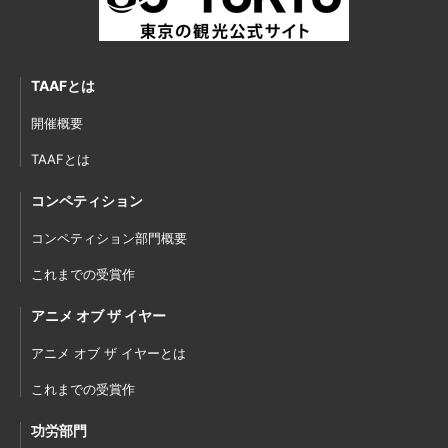
TAAFとは
開催概要
TAAFとは
コンペティション
コンペティション部門概要
これまでの受賞作
アニメ オブ ザ イヤー
アニメ オブ ザ イヤーとは
これまでの受賞作
功労部門