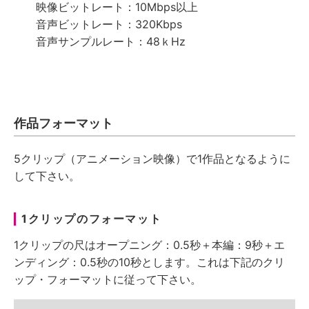
映像ビットレート：10Mbps以上
音声ビットレート：320Kbps
音声サンプルレート：48ｋHz
作品フォーマット
5クリップ（アニメーション映像）で1作品となるように
して下さい。
1クリップのフォーマット
1クリップの尺はオープニング：0.5秒＋本編：9秒＋エ
ンディング：0.5秒の10秒とします。これは下記のクリ
ップ・フォーマットに従って下さい。