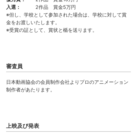
入選：
2作品 賞金5万円
※但し、学校として参加された場合は、学校に対して賞
金をお渡しいたします。
※受賞の証として、賞状と楯を送ります。
審査員
日本動画協会の会員制作会社よりプロのアニメーション
制作者があたります。
上映及び発表