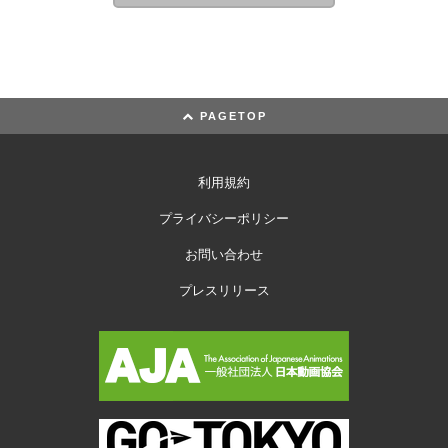
PAGETOP
利用規約
プライバシーポリシー
お問い合わせ
プレスリリース