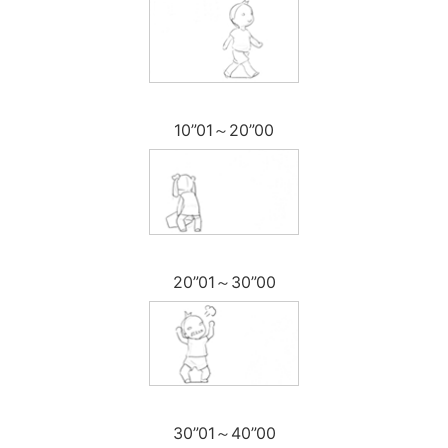
10”01～20”00
20”01～30”00
30”01～40”00