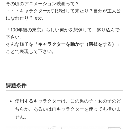
その頃のアニメーション映画って？
・・・キャラクターが飛び出して来たり？自分が主人公
になれたり？ etc.
『100年後の東京』らしい何かを想像して、盛り込んで
下さい。
そんな様子を
「キャラクターを動かす（演技をする）」
ことで表現して下さい。
課題条件
使用するキャラクターは、この男の子・女の子のど
ちらか、あるいは両キャラクターを使っても構いま
せん。