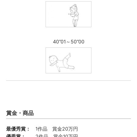
40”01～50”00
賞金・商品
最優秀賞：
1作品 賞金20万円
優秀賞：
2作品 賞金10万円