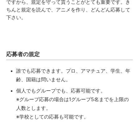
ですから、規定を守って貰うことがとても重要です。き
ちんと規定を読んで、アニメを作り、どんどん応募して
下さい。
応募者の規定
誰でも応募できます。プロ、アマチュア、学生、年
齢、国籍は問いません。
個人でもグループでも、応募可能です。
※グループ応募の場合は1グループ5名までを上限の
人数とします。
※学校としての応募も可能です。