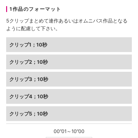
1作品のフォーマット
5クリップまとめて連作あるいはオムニバス作品となる
ように配慮して下さい。
クリップ1；10秒
クリップ2；10秒
クリップ3；10秒
クリップ4；10秒
クリップ5；10秒
00”01～10”00